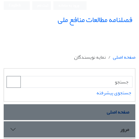
ورود به سامانه
ثبت نام
English
فصلنامه مطالعات منافع ملی
صفحه اصلی
نمایه نویسندگان
جستجوی پیشرفته
صفحه اصلی
مرور