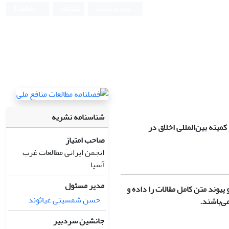
ورود به سامانه
ثبت نام
English
شناسنامه نشریه
کمیته بین‌المللی اخلاق در
صاحب امتیاز
انجمن ایرانی مطالعات غرب
آسیا
مدیر مسئول
پیوند متن کامل مقالات را داده و
حسن شمسینی غیاثوند
ی‌باشند.
جانشین سردبیر