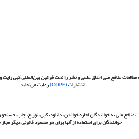
مطالعات منافع ملی اخلاق علمی و نشر را تحت قوانین بین‌المللی کپی رایت و 
انتشارات
(
COPE
)
رعایت می‌نماید.
 منافع ملی به خوانندگان اجازه خواندن، دانلود، کپی، توزیع، چاپ، جستجو و 
خوانندگان برای استفاده از آنها برای هر مقصود قانونی دیگر مجاز م