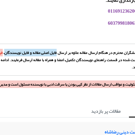
ارگذاری نمایند.
گران محترم در هنگام ارسال مقاله علاوه بر ارسال
فایل اصلی مقاله و فایل نویسندگان
،
فر
 شده در قسمت راهنمای نویسندگان تکمیل، امضا و همراه با مقاله ارسال فرمایند. ادامه ف
.
ئولیت و عواقب ارسال مقالات از نظر کپی بودن یا سرقت ادبی با نویسنده مسئول است و
مدیر
مقالات پر بازدید
ت دینی رضاشاه