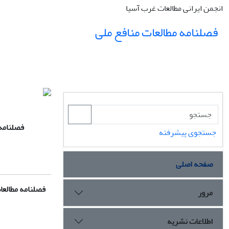
انجمن ایرانی مطالعات غرب آسیا
فصلنامه مطالعات منافع ملی
فصلنامه 
جستجوی پیشرفته
صفحه اصلی
فصلنامه مطالعات
مرور
اطلاعات نشریه