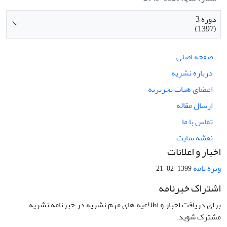
دوره 3
(1397)
صفحه اصلی
درباره نشریه
اعضای هیات تحریریه
ارسال مقاله
تماس با ما
نقشه سایت
اخبار و اعلانات
ویژه نامه
1399-02-21
اشتراک خبرنامه
برای دریافت اخبار و اطلاعیه های مهم نشریه در خبرنامه نشریه
مشترک شوید.