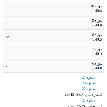
دوره 10
(1404)
دوره 9
(1403)
دوره 8
(1402)
دوره 7
(1401)
دوره 6
(1400)
شماره 24
شماره 23
شماره 22
(شماره شاپا: 5528-2645)
شماره 21
شماره شاپا: 5528-2645