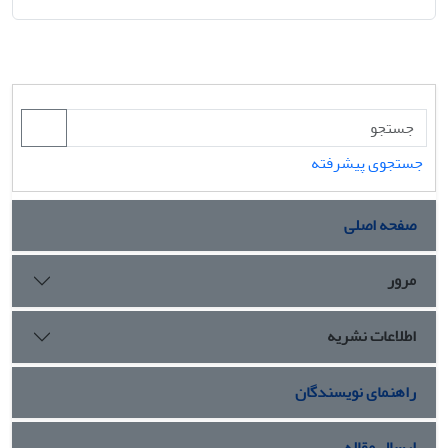
جستجوی پیشرفته
صفحه اصلی
مرور
اطلاعات نشریه
راهنمای نویسندگان
ارسال مقاله