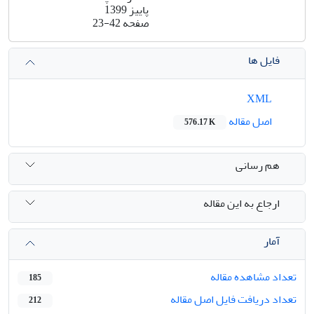
پاییز 1399
صفحه
23-42
فایل ها
XML
اصل مقاله
576.17 K
هم رسانی
ارجاع به این مقاله
آمار
تعداد مشاهده مقاله
185
تعداد دریافت فایل اصل مقاله
212