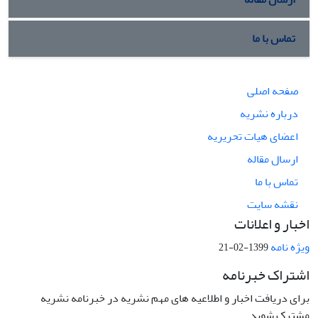
تماس با ما
صفحه اصلی
درباره نشریه
اعضای هیات تحریریه
ارسال مقاله
تماس با ما
نقشه سایت
اخبار و اعلانات
ویژه نامه
1399-02-21
اشتراک خبرنامه
برای دریافت اخبار و اطلاعیه های مهم نشریه در خبرنامه نشریه
مشترک شوید.