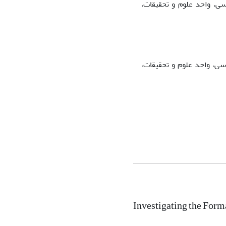
ی، واحد علوم و تحقیقات،
سی، واحد علوم و تحقیقات،
Investigating the Form