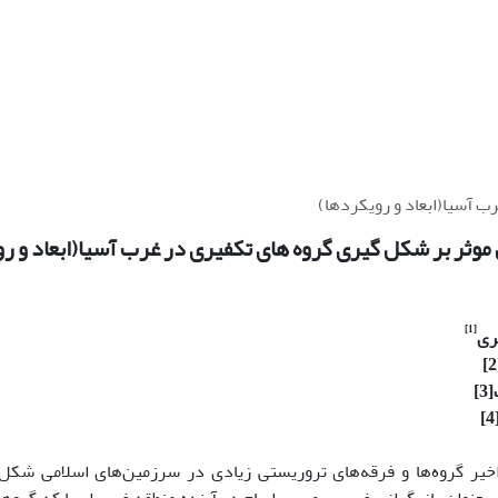
 آسیا(ابعاد و رویکردها)
وثر بر شکل گیری گروه های تکفیری در غرب آسیا(ابعاد و ر
[1]
ری
[3]
[
خیر گروه‌ها و فرقه‌های تروریستی زیادی در سرزمین‌های اسلامی شکل گ