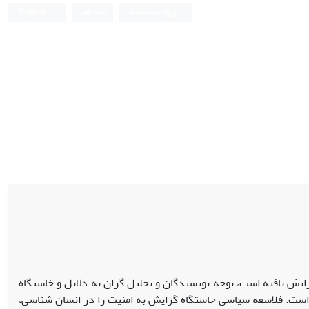
ورود به سامانه
ثبت نام
English
ایش یافته است، توجه نویسندگان و تحلیل گران به دلایل و خاستگاه
است. فلاسفه سیاسی خاستگاه گرایش به امنیت را در انسان شناسی،