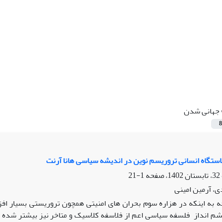
جهانی شدن
8
ستگاه انسانی تروریسم نوین در اندیشه سیاسی هانا آرنت
1-21
ی، آرمین امینی
جه به اینکه در هزاره سوم بحران های امنیتی همچون تروریستی بسیار افز
م انداز فلسفه سیاسی اعم از فلاسفه کلاسیک و متاخر نیز بیشتر شده 