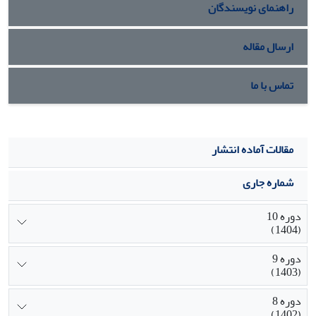
راهنمای نویسندگان
ارسال مقاله
تماس با ما
مقالات آماده انتشار
شماره جاری
دوره 10
(1404)
دوره 9
(1403)
دوره 8
(1402)