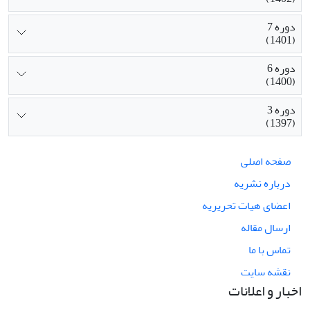
دوره 7
(1401)
دوره 6
(1400)
دوره 3
(1397)
صفحه اصلی
درباره نشریه
اعضای هیات تحریریه
ارسال مقاله
تماس با ما
نقشه سایت
اخبار و اعلانات