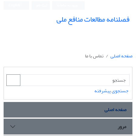
ورود به سامانه
ثبت نام
English
فصلنامه مطالعات منافع ملی
صفحه اصلی
تماس با ما
جستجوی پیشرفته
صفحه اصلی
مرور