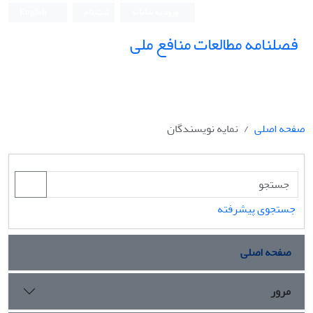
ورود به سامانه
ثبت نام
English
فصلنامه مطالعات منافع ملی
صفحه اصلی
نمایه نویسندگان
جستجوی پیشرفته
صفحه اصلی
مرور