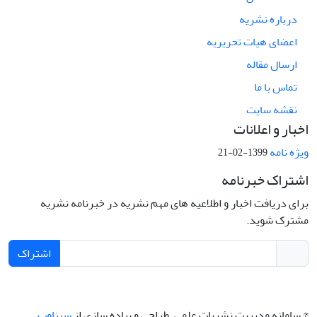
درباره نشریه
اعضای هیات تحریریه
ارسال مقاله
تماس با ما
نقشه سایت
اخبار و اعلانات
ویژه نامه
1399-02-21
اشتراک خبرنامه
برای دریافت اخبار و اطلاعیه های مهم نشریه در خبرنامه نشریه
مشترک شوید.
اشتراک
© سامانه مدیریت نشریات علمی.
طراحی و پیاده سازی از
سیناوب