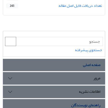
تعداد دریافت فایل اصل مقاله
243
جستجوی پیشرفته
صفحه اصلی
مرور
اطلاعات نشریه
راهنمای نویسندگان