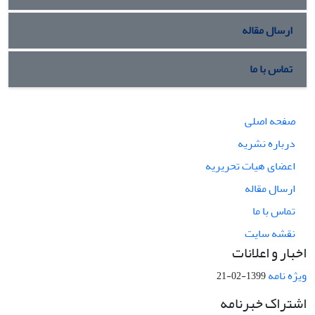
ارسال مقاله
تماس با ما
صفحه اصلی
درباره نشریه
اعضای هیات تحریریه
ارسال مقاله
تماس با ما
نقشه سایت
اخبار و اعلانات
ویژه نامه
1399-02-21
اشتراک خبرنامه