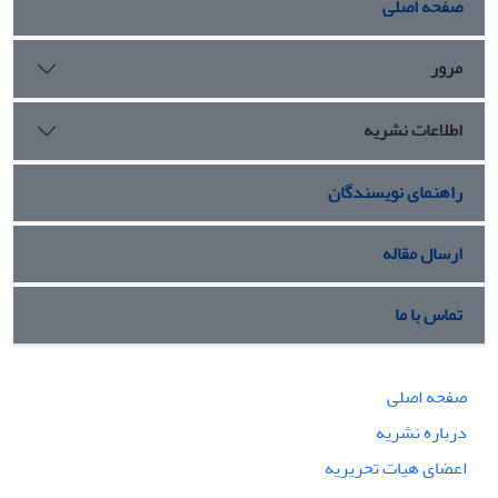
صفحه اصلی
مرور
اطلاعات نشریه
راهنمای نویسندگان
ارسال مقاله
تماس با ما
صفحه اصلی
درباره نشریه
اعضای هیات تحریریه