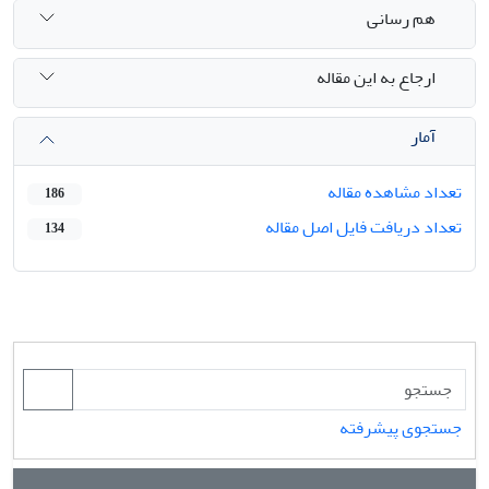
هم رسانی
ارجاع به این مقاله
آمار
تعداد مشاهده مقاله
186
تعداد دریافت فایل اصل مقاله
134
جستجوی پیشرفته