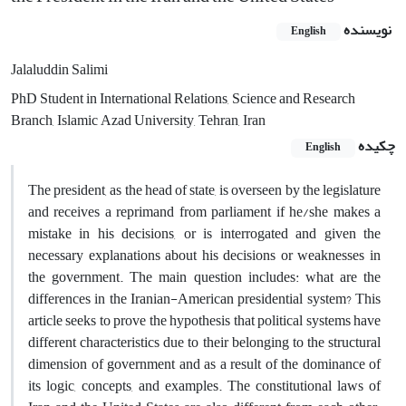
نویسنده
English
Jalaluddin Salimi
PhD Student in International Relations, Science and Research
Branch, Islamic Azad University, Tehran, Iran
چکیده
English
The president, as the head of state, is overseen by the legislature
and receives a reprimand from parliament if he/she makes a
mistake in his decisions, or is interrogated and given the
necessary explanations about his decisions or weaknesses in
the government. The main question includes: what are the
differences in the Iranian-American presidential system? This
article seeks to prove the hypothesis that political systems have
different characteristics due to their belonging to the structural
dimension of government and as a result of the dominance of
its logic, ‌concepts, and examples. The constitutional laws of