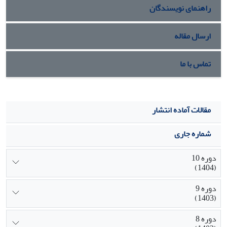
راهنمای نویسندگان
ارسال مقاله
تماس با ما
مقالات آماده انتشار
شماره جاری
دوره 10
(1404)
دوره 9
(1403)
دوره 8