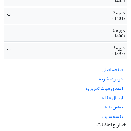
(1402)
دوره 7
(1401)
دوره 6
(1400)
دوره 3
(1397)
صفحه اصلی
درباره نشریه
اعضای هیات تحریریه
ارسال مقاله
تماس با ما
نقشه سایت
اخبار و اعلانات