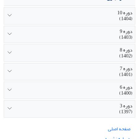
دوره 10
(1404)
دوره 9
(1403)
دوره 8
(1402)
دوره 7
(1401)
دوره 6
(1400)
دوره 3
(1397)
صفحه اصلی
درباره نشریه