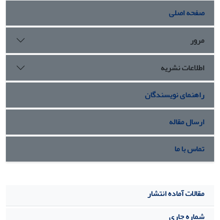
صفحه اصلی
مرور
اطلاعات نشریه
راهنمای نویسندگان
ارسال مقاله
تماس با ما
مقالات آماده انتشار
شماره جاری