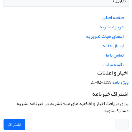
(1397)
صفحه اصلی
درباره نشریه
اعضای هیات تحریریه
ارسال مقاله
تماس با ما
نقشه سایت
اخبار و اعلانات
ویژه نامه
1399-02-21
اشتراک خبرنامه
برای دریافت اخبار و اطلاعیه های مهم نشریه در خبرنامه نشریه
مشترک شوید.
اشتراک