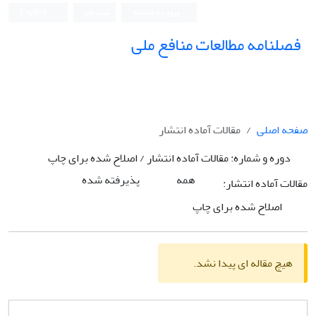
ورود به سامانه
ثبت نام
English
فصلنامه مطالعات منافع ملی
صفحه اصلی
مقالات آماده انتشار
دوره و شماره:
مقالات آماده انتشار / اصلاح شده برای چاپ
همه
پذیرفته شده
مقالات آماده انتشار:
اصلاح شده برای چاپ
هیچ مقاله ای پیدا نشد.