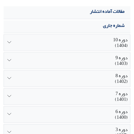
مقالات آماده انتشار
شماره جاری
دوره 10
(1404)
دوره 9
(1403)
دوره 8
(1402)
دوره 7
(1401)
دوره 6
(1400)
دوره 3