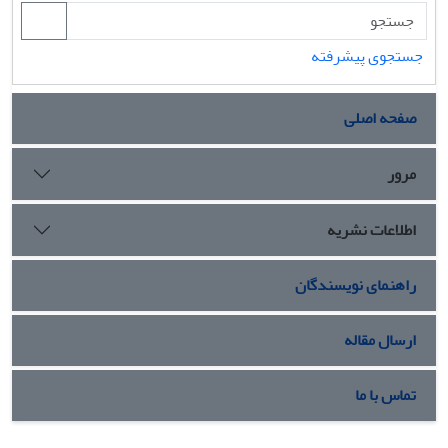
جستجوی پیشرفته
صفحه اصلی
مرور
اطلاعات نشریه
راهنمای نویسندگان
ارسال مقاله
تماس با ما