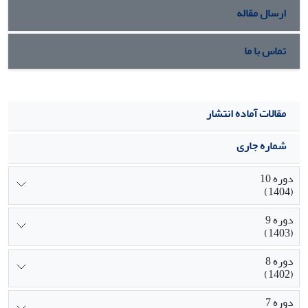
ارسال مقاله
تماس با ما
مقالات آماده انتشار
شماره جاری
دوره 10
(1404)
دوره 9
(1403)
دوره 8
(1402)
دوره 7