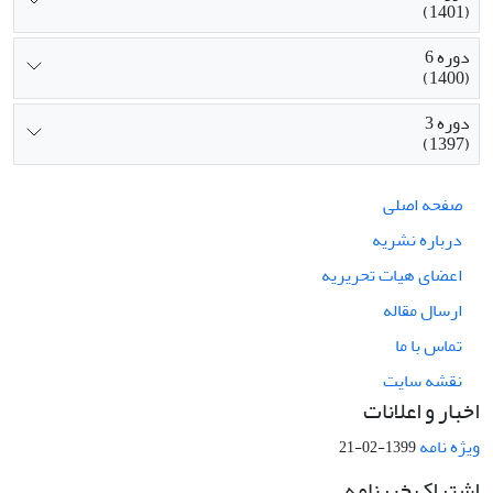
(1401)
دوره 6
(1400)
دوره 3
(1397)
صفحه اصلی
درباره نشریه
اعضای هیات تحریریه
ارسال مقاله
تماس با ما
نقشه سایت
اخبار و اعلانات
ویژه نامه
1399-02-21
اشتراک خبرنامه