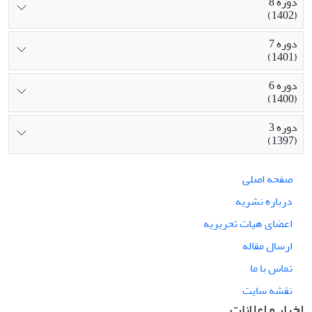
دوره 8
(1402)
دوره 7
(1401)
دوره 6
(1400)
دوره 3
(1397)
صفحه اصلی
درباره نشریه
اعضای هیات تحریریه
ارسال مقاله
تماس با ما
نقشه سایت
اخبار و اعلانات