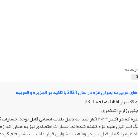
رسانه
5
ه بحران غزه در سال 2023 با تاکید بر الجزیره و العربیه
1-23
جتبی زارع اشکذری
جنگ غزه که در اکتبر ۲۰۲۳ آغاز شد، به دلیل تلفات انسانی قابل
گ اسرائیل علیه غزه کشته شده‌اند. خسارات اقتصادی نیز به همان اندازه 
اد غزه را که از قبل نیز در وضعیت دشواری قرار داشت، بیشتر فلج کر