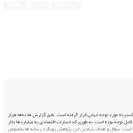
ورود به سامانه
ثبت نام
English
 توجه، خسارات گسترده مورد توجه جهانی قرار گرفته است. طبق گزارش ­ها ده‌ها هزار
قابل توجه بوده است. به طوری که خسارات اقتصادی به میلیاردها دلار
ده است. سوال و هدف بنیادین این پژوهش رویکرد رسانه­ ها بخصوص