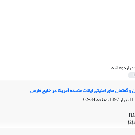
مهاردوجانبه
1
ن و گفتمان های امنیتی ایالات متحده آمریکا در خلیج فارس
34-62
[1]
[2]