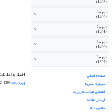
(1403)
دوره 8
(1402)
دوره 7
(1401)
دوره 6
(1400)
دوره 3
(1397)
اخبار و اعلانات
صفحه اصلی
ویژه نامه
1399-02-21
درباره نشریه
اعضای هیات تحریریه
ارسال مقاله
تماس با ما