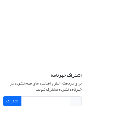
اشتراک خبرنامه
برای دریافت اخبار و اطلاعیه های مهم نشریه در
خبرنامه نشریه مشترک شوید.
اشتراک