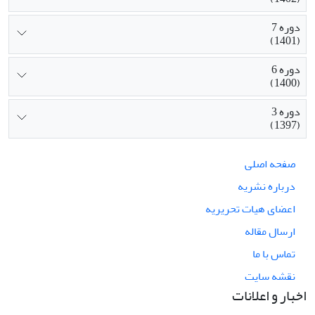
دوره 7
(1401)
دوره 6
(1400)
دوره 3
(1397)
صفحه اصلی
درباره نشریه
اعضای هیات تحریریه
ارسال مقاله
تماس با ما
نقشه سایت
اخبار و اعلانات