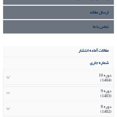
ارسال مقاله
تماس با ما
مقالات آماده انتشار
شماره جاری
دوره 10
(1404)
دوره 9
(1403)
دوره 8
(1402)