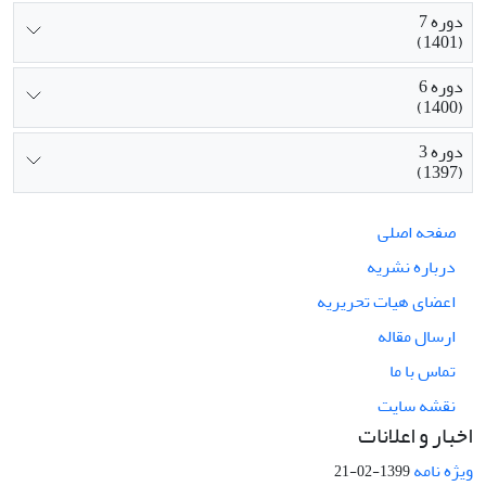
دوره 7
(1401)
دوره 6
(1400)
دوره 3
(1397)
صفحه اصلی
درباره نشریه
اعضای هیات تحریریه
ارسال مقاله
تماس با ما
نقشه سایت
اخبار و اعلانات
ویژه نامه
1399-02-21