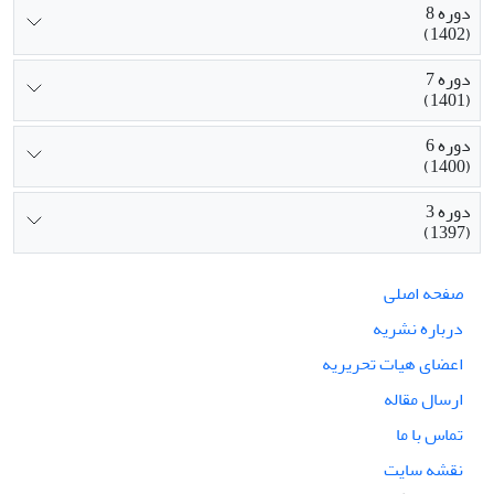
دوره 8
(1402)
دوره 7
(1401)
دوره 6
(1400)
دوره 3
(1397)
صفحه اصلی
درباره نشریه
اعضای هیات تحریریه
ارسال مقاله
تماس با ما
نقشه سایت