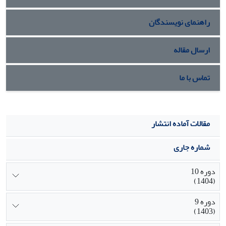
راهنمای نویسندگان
ارسال مقاله
تماس با ما
مقالات آماده انتشار
شماره جاری
دوره 10
(1404)
دوره 9
(1403)