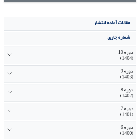
مقالات آماده انتشار
شماره جاری
دوره 10
(1404)
دوره 9
(1403)
دوره 8
(1402)
دوره 7
(1401)
دوره 6
(1400)