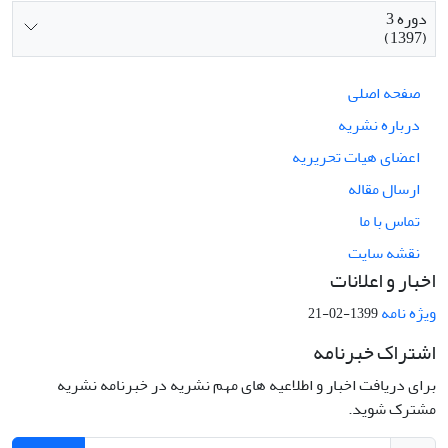
دوره 3
(1397)
صفحه اصلی
درباره نشریه
اعضای هیات تحریریه
ارسال مقاله
تماس با ما
نقشه سایت
اخبار و اعلانات
ویژه نامه
1399-02-21
اشتراک خبرنامه
برای دریافت اخبار و اطلاعیه های مهم نشریه در خبرنامه نشریه
مشترک شوید.